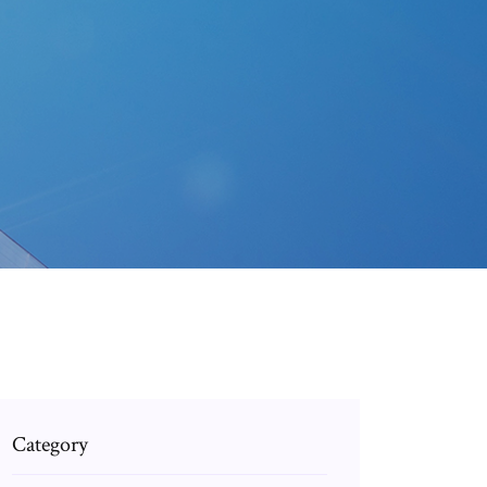
Category