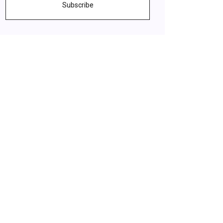
Subscribe