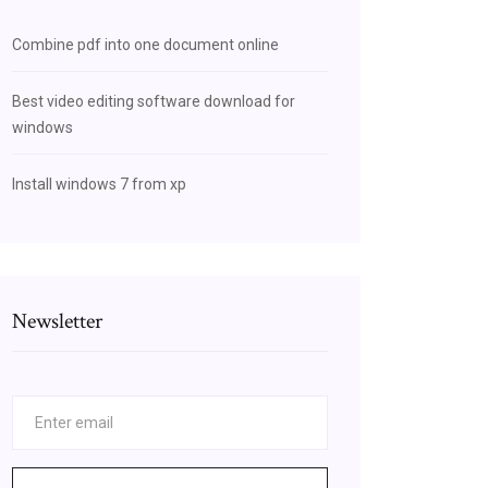
Combine pdf into one document online
Best video editing software download for
windows
Install windows 7 from xp
Newsletter