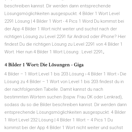
beschreiben kannst. Dir werden dann entsprechende
Lösungsmöglichkeiten ausgespuckt. 4 Bilder 1 Wort Level
2291 Lösung | 4 Bilder 1 Wort - 4 Pics 1 Word Du kommst bei
der App 4 Bilder 1 Wort nicht weiter und suchst nach der
richtigen Lösung zu Level 2291 für Android oder iPhone? Hier
findest Du die richtigen Lösung zu Level 2291 von 4 Bilder 1
Wort. Hier nun 4 Bilder 1 Wort Lösung : Level 2291„
4 Bilder 1 Wort: Die Lösungen - Giga
4 Bilder – 1 Wort Level 1 bis 203 Lösung › 4 Bilder 1 Wort › Die
Lösung zu 4 Bilder – 1 Wort von Level 1 bis 203 findest du in
der nachfolgenden Tabelle. Damit kannst du nach
bestimmten Wörtern suchen (bspw. Frau OK oder Lenkrad),
sodass du so die Bilder beschreiben kannst. Dir werden dann
entsprechende Lösungsmöglichkeiten ausgespuckt. 4 Bilder
1 Wort Level 232 Lösung | 4 Bilder 1 Wort – 4 Pics 1 Du
kommst bei der App 4 Bilder 1 Wort nicht weiter und suchst