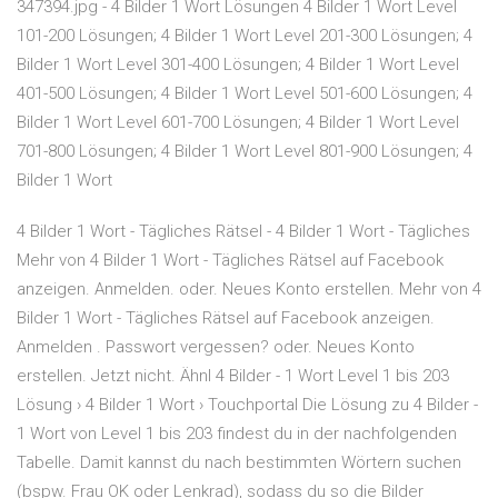
347394.jpg - 4 Bilder 1 Wort Lösungen 4 Bilder 1 Wort Level
101-200 Lösungen; 4 Bilder 1 Wort Level 201-300 Lösungen; 4
Bilder 1 Wort Level 301-400 Lösungen; 4 Bilder 1 Wort Level
401-500 Lösungen; 4 Bilder 1 Wort Level 501-600 Lösungen; 4
Bilder 1 Wort Level 601-700 Lösungen; 4 Bilder 1 Wort Level
701-800 Lösungen; 4 Bilder 1 Wort Level 801-900 Lösungen; 4
Bilder 1 Wort
4 Bilder 1 Wort - Tägliches Rätsel - 4 Bilder 1 Wort - Tägliches
Mehr von 4 Bilder 1 Wort - Tägliches Rätsel auf Facebook
anzeigen. Anmelden. oder. Neues Konto erstellen. Mehr von 4
Bilder 1 Wort - Tägliches Rätsel auf Facebook anzeigen.
Anmelden . Passwort vergessen? oder. Neues Konto
erstellen. Jetzt nicht. Ähnl 4 Bilder - 1 Wort Level 1 bis 203
Lösung › 4 Bilder 1 Wort › Touchportal Die Lösung zu 4 Bilder -
1 Wort von Level 1 bis 203 findest du in der nachfolgenden
Tabelle. Damit kannst du nach bestimmten Wörtern suchen
(bspw. Frau OK oder Lenkrad), sodass du so die Bilder