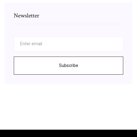
Newsletter
Subscribe