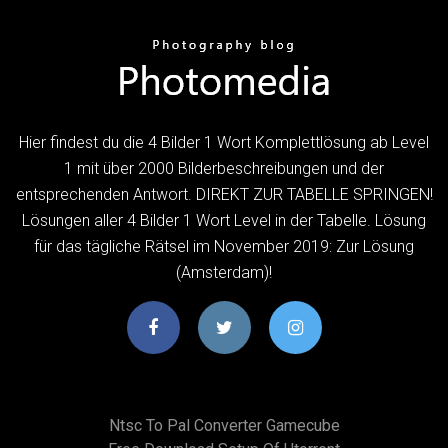
Hier findest du die 4 Bilder 1 Wort Komplettlösung ab Level
1 mit über 2000 Bilderbeschreibungen und der
entsprechenden Antwort. DIREKT ZUR TABELLE SPRINGEN!
Lösungen aller 4 Bilder 1 Wort Level in der Tabelle. Lösung
für das tägliche Rätsel im November 2019: Zur Lösung
(Amsterdam)!
Ntsc To Pal Converter Gamecube