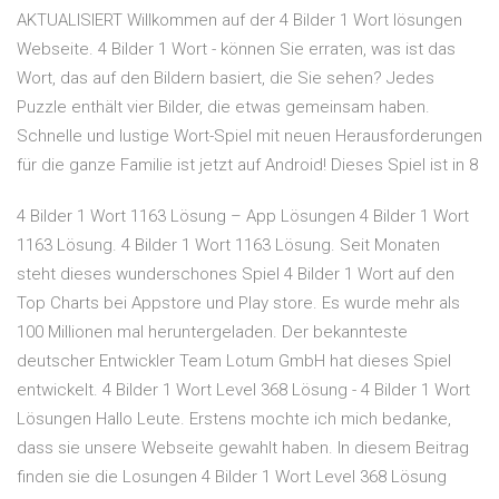
AKTUALISIERT Willkommen auf der 4 Bilder 1 Wort lösungen
Webseite. 4 Bilder 1 Wort - können Sie erraten, was ist das
Wort, das auf den Bildern basiert, die Sie sehen? Jedes
Puzzle enthält vier Bilder, die etwas gemeinsam haben.
Schnelle und lustige Wort-Spiel mit neuen Herausforderungen
für die ganze Familie ist jetzt auf Android! Dieses Spiel ist in 8
4 Bilder 1 Wort 1163 Lösung – App Lösungen 4 Bilder 1 Wort
1163 Lösung. 4 Bilder 1 Wort 1163 Lösung. Seit Monaten
steht dieses wunderschones Spiel 4 Bilder 1 Wort auf den
Top Charts bei Appstore und Play store. Es wurde mehr als
100 Millionen mal heruntergeladen. Der bekannteste
deutscher Entwickler Team Lotum GmbH hat dieses Spiel
entwickelt. 4 Bilder 1 Wort Level 368 Lösung - 4 Bilder 1 Wort
Lösungen Hallo Leute. Erstens mochte ich mich bedanke,
dass sie unsere Webseite gewahlt haben. In diesem Beitrag
finden sie die Losungen 4 Bilder 1 Wort Level 368 Lösung