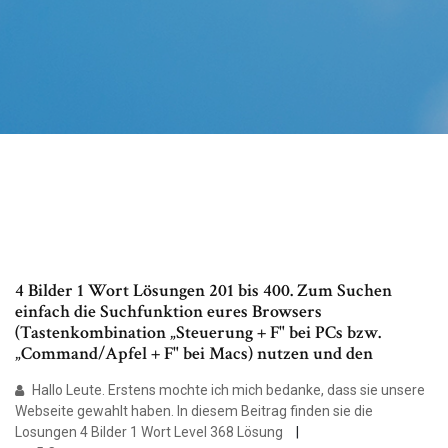
4 Bilder 1 Wort Lösungen 201 bis 400. Zum Suchen
einfach die Suchfunktion eures Browsers
(Tastenkombination „Steuerung + F" bei PCs bzw.
„Command/Apfel + F" bei Macs) nutzen und den
Hallo Leute. Erstens mochte ich mich bedanke, dass sie unsere
Webseite gewahlt haben. In diesem Beitrag finden sie die
Losungen 4 Bilder 1 Wort Level 368 Lösung