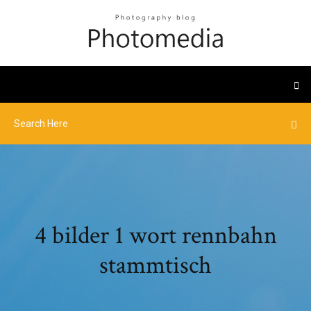
4 bilder 1 wort rennbahn
stammtisch