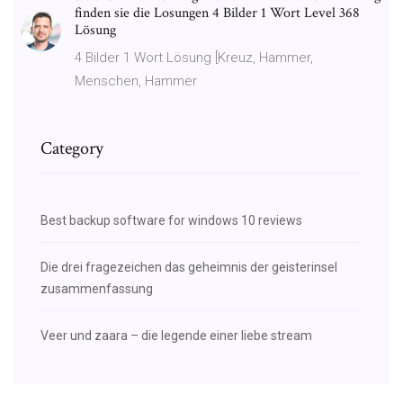
finden sie die Losungen 4 Bilder 1 Wort Level 368
Lösung
4 Bilder 1 Wort Lösung [Kreuz, Hammer,
Menschen, Hammer
Category
Best backup software for windows 10 reviews
Die drei fragezeichen das geheimnis der geisterinsel
zusammenfassung
Veer und zaara – die legende einer liebe stream