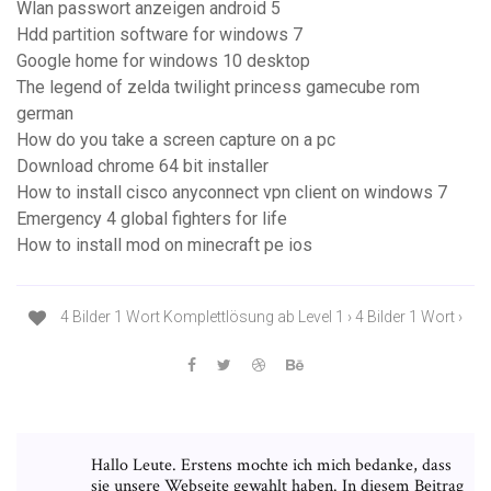
Wlan passwort anzeigen android 5
Hdd partition software for windows 7
Google home for windows 10 desktop
The legend of zelda twilight princess gamecube rom
german
How do you take a screen capture on a pc
Download chrome 64 bit installer
How to install cisco anyconnect vpn client on windows 7
Emergency 4 global fighters for life
How to install mod on minecraft pe ios
4 Bilder 1 Wort Komplettlösung ab Level 1 › 4 Bilder 1 Wort ›
Hallo Leute. Erstens mochte ich mich bedanke, dass
sie unsere Webseite gewahlt haben. In diesem Beitrag